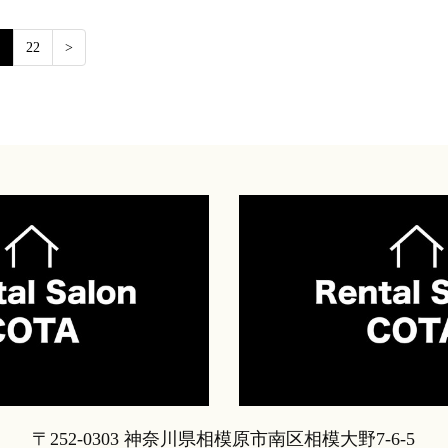
…
22
>
〒252-0303 神奈川県相模原市南区相模大野7-6-5