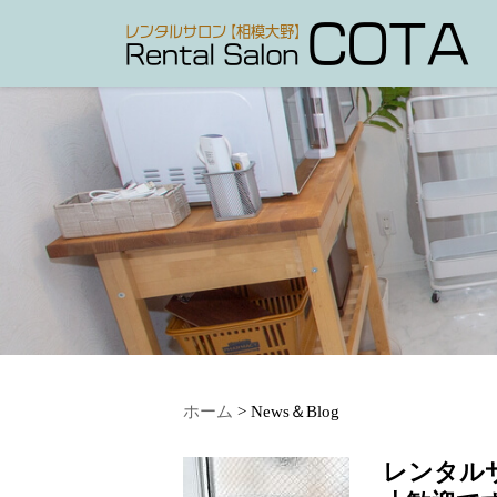
ホーム
>
News＆Blog
レンタルサ