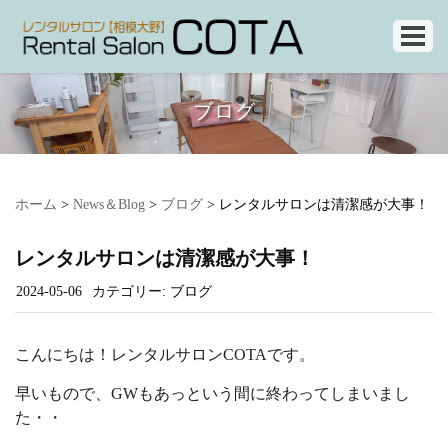
ブログ
ホーム
>
News＆Blog
>
ブログ
>
レンタルサロンは清潔感が大事！
レンタルサロンは清潔感が大事！
2024-05-06
カテゴリー:
ブログ
こんにちは！レンタルサロンCOTAです。
早いもので、GWもあっという間に終わってしまいまし
た・・