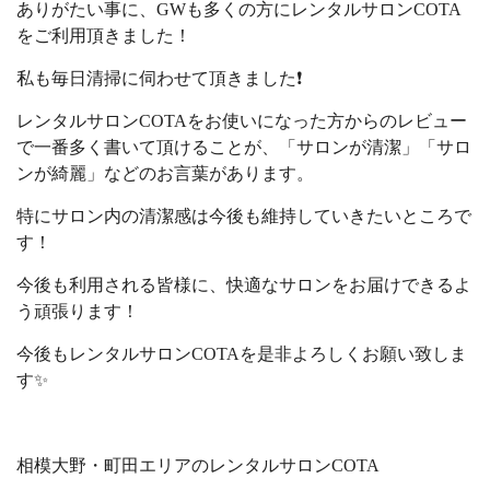
ありがたい事に、GWも多くの方にレンタルサロンCOTA
をご利用頂きました！
私も毎日清掃に伺わせて頂きました❗️
レンタルサロンCOTAをお使いになった方からのレビュー
で一番多く書いて頂けることが、「サロンが清潔」「サロ
ンが綺麗」などのお言葉があります。
特にサロン内の清潔感は今後も維持していきたいところで
す！
今後も利用される皆様に、快適なサロンをお届けできるよ
う頑張ります！
今後もレンタルサロンCOTAを是非よろしくお願い致しま
す✨
相模大野・町田エリアのレンタルサロンCOTA