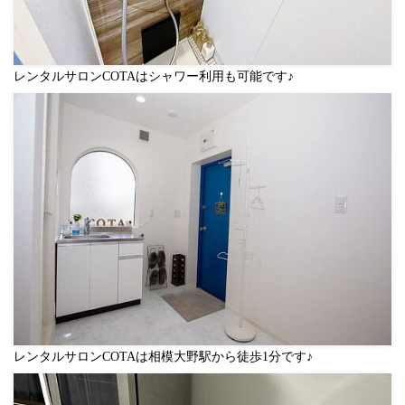
レンタルサロンCOTAはシャワー利用も可能です♪
レンタルサロンCOTAは相模大野駅から徒歩1分です♪