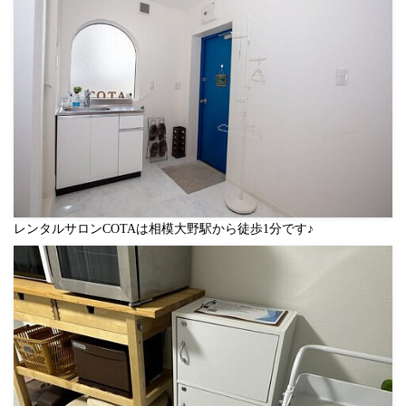
レンタルサロンCOTAは相模大野駅から徒歩1分です♪