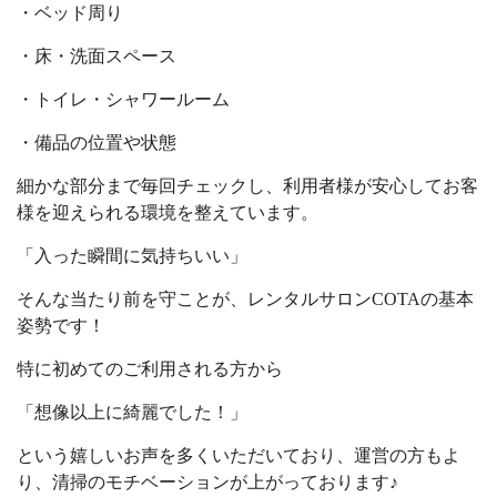
・ベッド周り
・床・洗面スペース
・トイレ・シャワールーム
・備品の位置や状態
細かな部分まで毎回チェックし、利用者様が安心してお客
様を迎えられる環境を整えています。
「入った瞬間に気持ちいい」
そんな当たり前を守ことが、レンタルサロンCOTAの基本
姿勢です！
特に初めてのご利用される方から
「想像以上に綺麗でした！」
という嬉しいお声を多くいただいており、運営の方もよ
り、清掃のモチベーションが上がっております♪