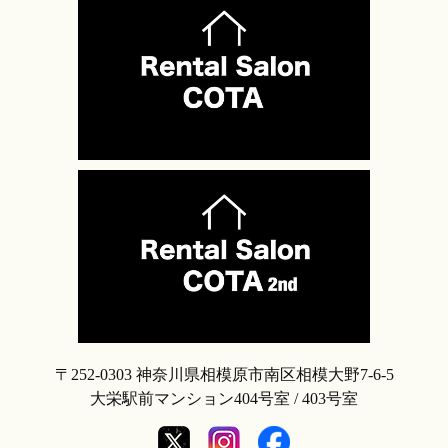
〒252-0303 神奈川県相模原市南区相模大野7-6-5
大栄駅前マンション404号室 / 403号室