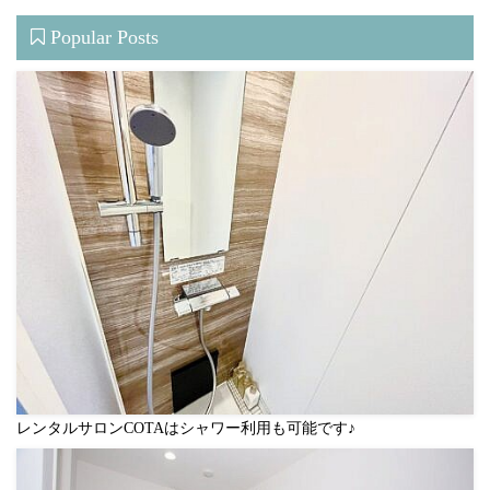
Popular Posts
レンタルサロンCOTAはシャワー利用も可能です♪