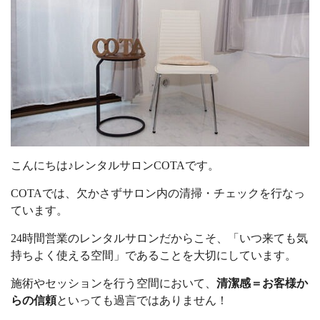
こんにちは♪レンタルサロンCOTAです。
COTAでは、欠かさずサロン内の清掃・チェックを行なっ
ています。
24時間営業のレンタルサロンだからこそ、「いつ来ても気
持ちよく使える空間」であることを大切にしています。
施術やセッションを行う空間において、
清潔感＝お客様か
らの信頼
といっても過言ではありません！