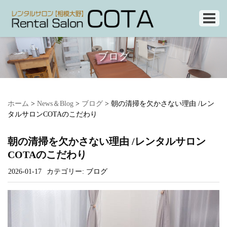
ブログ
ホーム
>
News＆Blog
>
ブログ
>
朝の清掃を欠かさない理由 /レン
タルサロンCOTAのこだわり
朝の清掃を欠かさない理由 /レンタルサロン
COTAのこだわり
2026-01-17
カテゴリー:
ブログ