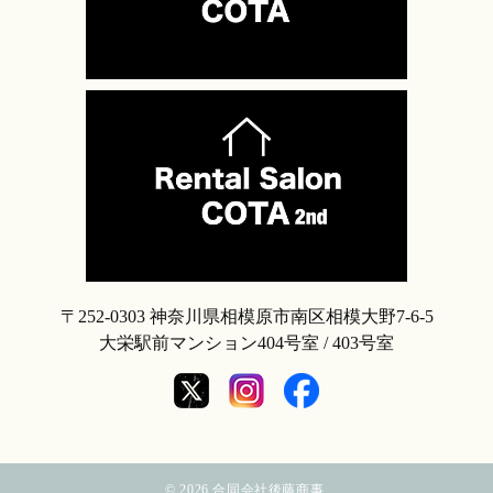
〒252-0303 神奈川県相模原市南区相模大野7-6-5
大栄駅前マンション404号室 / 403号室
©
2026.合同会社後藤商事.