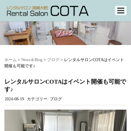
ブログ
ホーム
>
News＆Blog
>
ブログ
>
レンタルサロンCOTAはイベント
開催も可能です♪
レンタルサロンCOTAはイベント開催も可能で
す♪
2024-08-19
カテゴリー:
ブログ