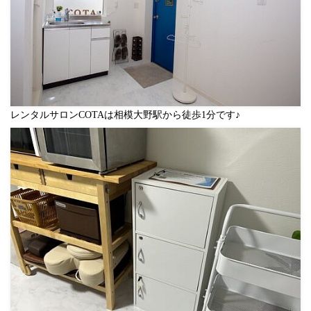
レンタルサロンCOTAは相模大野駅から徒歩1分です♪