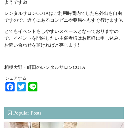
ようです👍
レンタルサロンCOTAはご利用時間内でしたら外出も自由
ですので、近くにあるコンビニや薬局へもすぐ行けます🏃
とてもイベントもしやすいスペースとなっておりますの
で、イベントを開催したい主催者様はお気軽に申し込み、
お問い合わせを頂ければと存じます❗️
相模大野・町田のレンタルサロンCOTA
シェアする
Facebook
Twitter
Line
Popular Posts