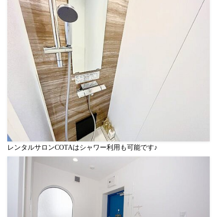
レンタルサロンCOTAはシャワー利用も可能です♪