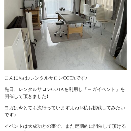
こんにちは♪レンタルサロンCOTAです♪
先日、レンタルサロンCOTAを利用し「ヨガイベント」を
開催して頂きました❗️
ヨガは今とても流行っていますよね✨私も挑戦してみたい
です♪
イベントは大成功との事で、また定期的に開催して頂ける