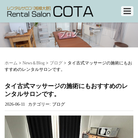
ブログ
ホーム
>
News＆Blog
>
ブログ
>
タイ古式マッサージの施術にもお
すすめのレンタルサロンです。
タイ古式マッサージの施術にもおすすめのレ
ンタルサロンです。
2026-06-11
カテゴリー:
ブログ