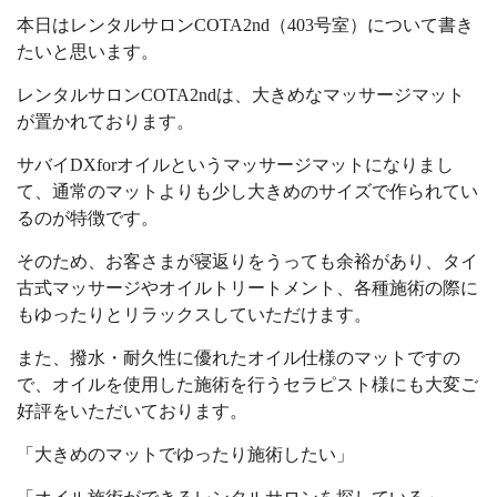
本日はレンタルサロンCOTA2nd（403号室）について書き
たいと思います。
レンタルサロンCOTA2ndは、大きめなマッサージマット
が置かれております。
サバイDXforオイルというマッサージマットになりまし
て、通常のマットよりも少し大きめのサイズで作られてい
るのが特徴です。
そのため、お客さまが寝返りをうっても余裕があり、タイ
古式マッサージやオイルトリートメント、各種施術の際に
もゆったりとリラックスしていただけます。
また、撥水・耐久性に優れたオイル仕様のマットですの
で、オイルを使用した施術を行うセラピスト様にも大変ご
好評をいただいております。
「大きめのマットでゆったり施術したい」