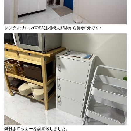
レンタルサロンCOTAは相模大野駅から徒歩1分です♪
鍵付きロッカーを設置致しました。