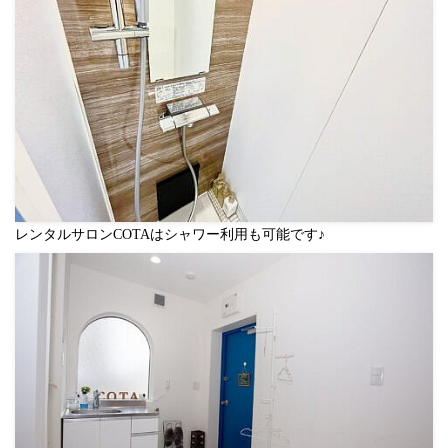
レンタルサロンCOTAはシャワー利用も可能です♪